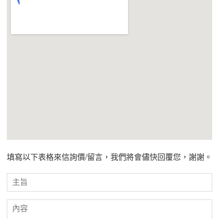
填寫以下表格來信詢價/留言，我們將會儘快回覆您，謝謝。